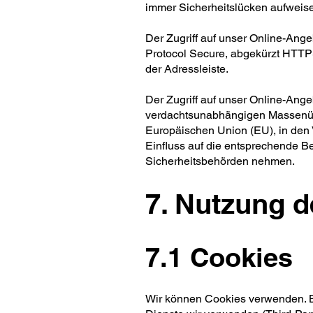
immer Sicherheitslücken aufweise
Der Zugriff auf unser Online-Ange
Protocol Secure, abgekürzt HTTP
der Adressleiste.
Der Zugriff auf unser Online-Ange
verdachtsunabhängigen Massenüb
Europäischen Union (EU), in den 
Einfluss auf die entsprechende B
Sicherheitsbehörden nehmen.
7. Nutzung d
7.1 Cookies
Wir können Cookies verwenden. Be